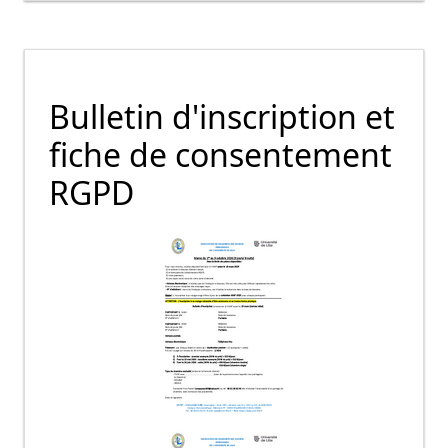
Bulletin d'inscription et
fiche de consentement
RGPD