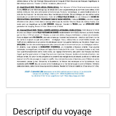
Descriptif du voyage