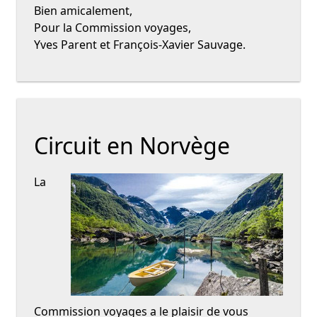
Bien amicalement,
Pour la Commission voyages,
Yves Parent et François-Xavier Sauvage.
Circuit en Norvège
La
Commission voyages a le plaisir de vous