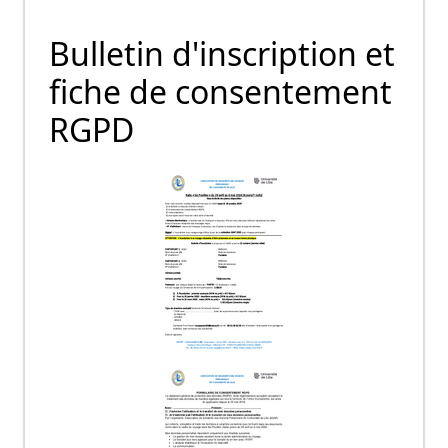
Bulletin d'inscription et
fiche de consentement
RGPD