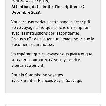
avril 2024 (8 j/7 nuits).
Attention, date limite d'inscription le 2
Décembre 2023.
Vous trouverez dans cette page le descriptif
de ce voyage, ainsi que la fiche d’inscription,
avec les instructions correspondantes.
Il vous suffit de cliquer sur l'image pour que le
document s'agrandisse.
En espérant que ce voyage vous plaira et que
vous serez nombreux à vous y inscrire ,
Bien amicalement,
Pour la Commission voyages,
Yves Parent et François-Xavier Sauvage.