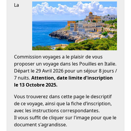
La
Commission voyages a le plaisir de vous
proposer un voyage dans les Pouilles en Italie.
Départ le 29 Avril 2026 pour un séjour 8 jours /
7 nuits.
Attention, date limite d'inscription
le 13 Octobre 2025.
Vous trouverez dans cette page le descriptif
de ce voyage, ainsi que la fiche d’inscription,
avec les instructions correspondantes.
Il vous suffit de cliquer sur l'image pour que le
document s'agrandisse.