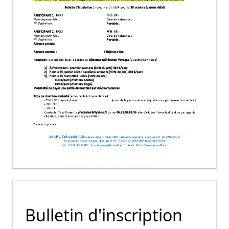
Bulletin d'inscription