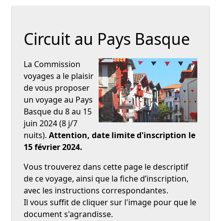
Circuit au Pays Basque
La Commission
voyages a le plaisir
de vous proposer
un voyage au Pays
Basque du 8 au 15
juin 2024 (8 j/7
nuits).
Attention, date limite d'inscription le
15 février 2024.
Vous trouverez dans cette page le descriptif
de ce voyage, ainsi que la fiche d’inscription,
avec les instructions correspondantes.
Il vous suffit de cliquer sur l'image pour que le
document s'agrandisse.