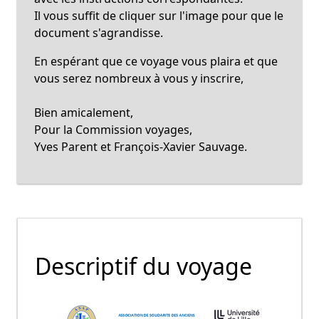
Il vous suffit de cliquer sur l'image pour que le
document s'agrandisse.
En espérant que ce voyage vous plaira et que
vous serez nombreux à vous y inscrire,
Bien amicalement,
Pour la Commission voyages,
Yves Parent et François-Xavier Sauvage.
Descriptif du voyage