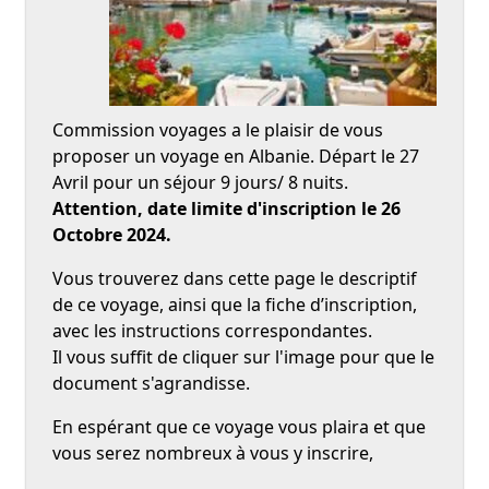
Commission voyages a le plaisir de vous
proposer un voyage en Albanie. Départ le 27
Avril pour un séjour 9 jours/ 8 nuits.
Attention, date limite d'inscription le 26
Octobre 2024.
Vous trouverez dans cette page le descriptif
de ce voyage, ainsi que la fiche d’inscription,
avec les instructions correspondantes.
Il vous suffit de cliquer sur l'image pour que le
document s'agrandisse.
En espérant que ce voyage vous plaira et que
vous serez nombreux à vous y inscrire,