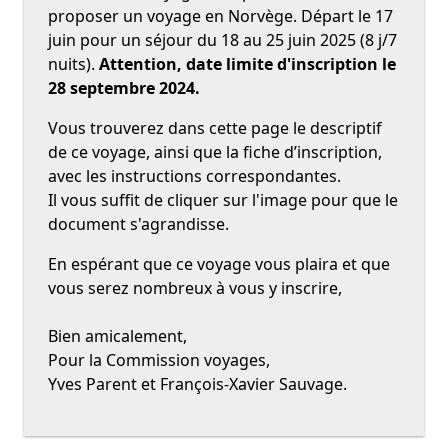
proposer un voyage en Norvège. Départ le 17
juin pour un séjour du 18 au 25 juin 2025 (8 j/7
nuits).
Attention, date limite d'inscription le
28 septembre 2024.
Vous trouverez dans cette page le descriptif
de ce voyage, ainsi que la fiche d’inscription,
avec les instructions correspondantes.
Il vous suffit de cliquer sur l'image pour que le
document s'agrandisse.
En espérant que ce voyage vous plaira et que
vous serez nombreux à vous y inscrire,
Bien amicalement,
Pour la Commission voyages,
Yves Parent et François-Xavier Sauvage.