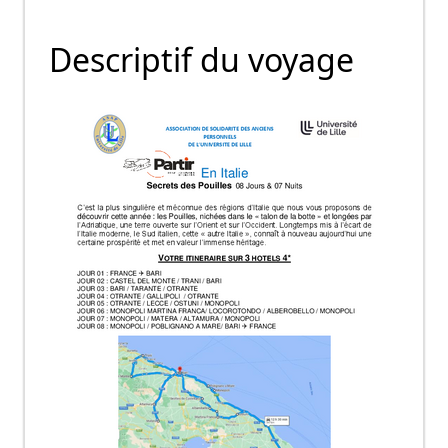
Descriptif du voyage