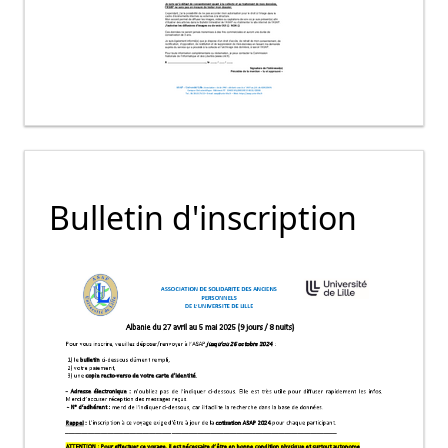
Bulletin d'inscription