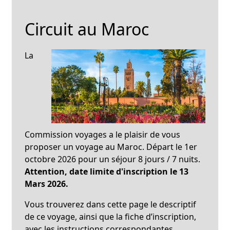
Circuit au Maroc
La
Commission voyages a le plaisir de vous
proposer un voyage au Maroc. Départ le 1er
octobre 2026 pour un séjour 8 jours / 7 nuits.
Attention, date limite d'inscription le 13
Mars 2026.
Vous trouverez dans cette page le descriptif
de ce voyage, ainsi que la fiche d’inscription,
avec les instructions correspondantes.