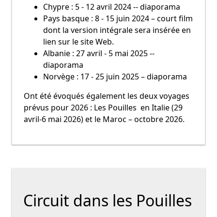
Chypre : 5 - 12 avril 2024 -- diaporama
Pays basque : 8 - 15 juin 2024 – court film
dont la version intégrale sera insérée en
lien sur le site Web.
Albanie : 27 avril - 5 mai 2025 --
diaporama
Norvège : 17 - 25 juin 2025 – diaporama
Ont été évoqués également les deux voyages
prévus pour 2026 : Les Pouilles en Italie (29
avril-6 mai 2026) et le Maroc – octobre 2026.
Circuit dans les Pouilles