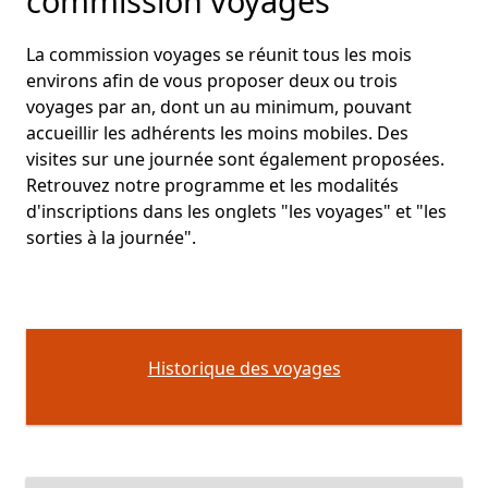
commission voyages
La commission voyages se réunit tous les mois
environs afin de vous proposer deux ou trois
voyages par an, dont un au minimum, pouvant
accueillir les adhérents les moins mobiles. Des
visites sur une journée sont également proposées.
Retrouvez notre programme et les modalités
d'inscriptions dans les onglets "les voyages" et "les
sorties à la journée".
Historique des voyages