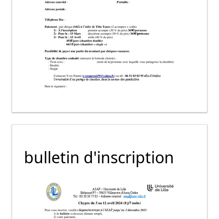
bulletin d'inscription