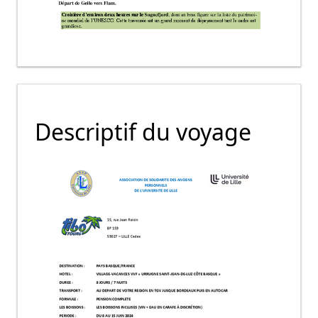
Descriptif du voyage