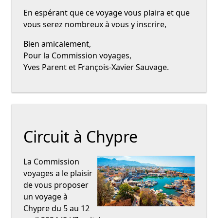
En espérant que ce voyage vous plaira et que
vous serez nombreux à vous y inscrire,
Bien amicalement,
Pour la Commission voyages,
Yves Parent et François-Xavier Sauvage.
Circuit à Chypre
La Commission
voyages a le plaisir
de vous proposer
un voyage à
Chypre du 5 au 12