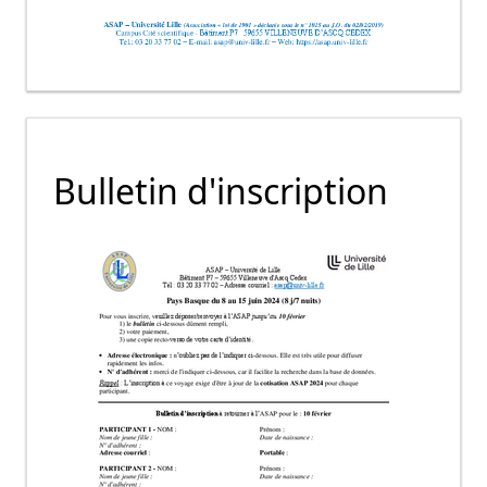
Bulletin d'inscription