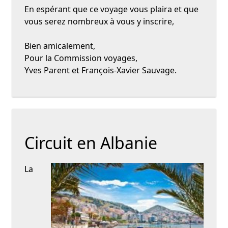
En espérant que ce voyage vous plaira et que
vous serez nombreux à vous y inscrire,
Bien amicalement,
Pour la Commission voyages,
Yves Parent et François-Xavier Sauvage.
Circuit en Albanie
La