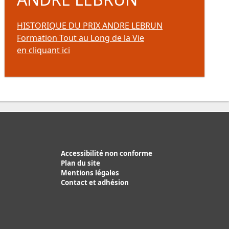
HISTORIQUE DU PRIX ANDRE LEBRUN
Formation Tout au Long de la Vie
en cliquant ici
Accessibilité non conforme
Plan du site
Mentions légales
Contact et adhésion