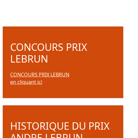
CONCOURS PRIX
LEBRUN
CONCOURS PRIX LEBRUN
en cliquant ici
HISTORIQUE DU PRIX
ANDRE LEBRUN