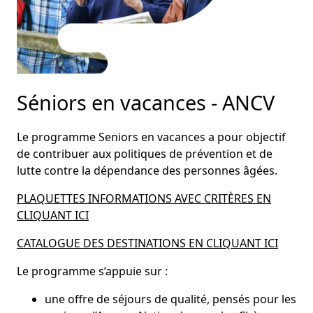
Séniors en vacances - ANCV
Le programme Seniors en vacances a pour objectif
de contribuer aux politiques de prévention et de
lutte contre la dépendance des personnes âgées.
PLAQUETTES INFORMATIONS AVEC CRITÈRES EN
CLIQUANT ICI
CATALOGUE DES DESTINATIONS EN CLIQUANT ICI
Le programme s’appuie sur :
une offre de séjours de qualité, pensés pour les