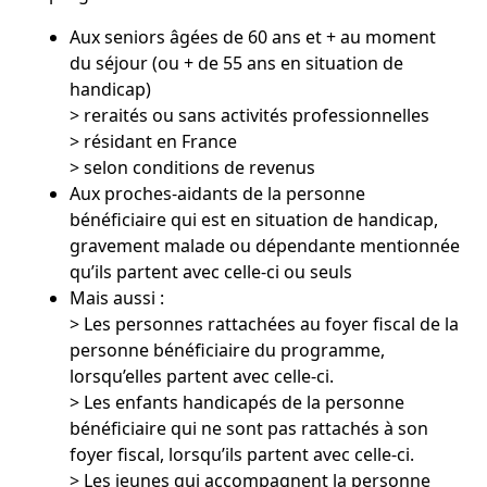
Aux seniors âgées de 60 ans et + au moment
du séjour (ou + de 55 ans en situation de
handicap)
> reraités ou sans activités professionnelles
> résidant en France
> selon conditions de revenus
Aux proches-aidants de la personne
bénéficiaire qui est en situation de handicap,
gravement malade ou dépendante mentionnée
qu’ils partent avec celle-ci ou seuls
Mais aussi :
> Les personnes rattachées au foyer fiscal de la
personne bénéficiaire du programme,
lorsqu’elles partent avec celle-ci.
> Les enfants handicapés de la personne
bénéficiaire qui ne sont pas rattachés à son
foyer fiscal, lorsqu’ils partent avec celle-ci.
> Les jeunes qui accompagnent la personne