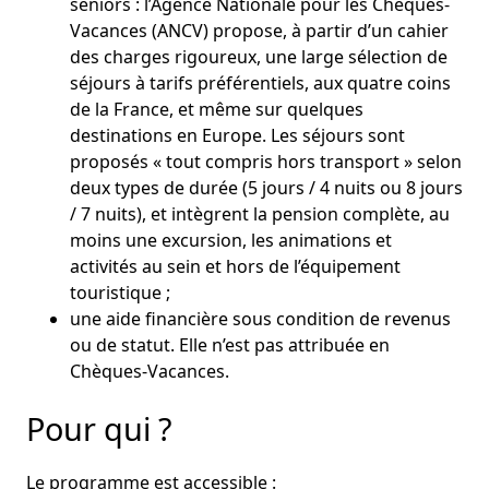
seniors : l’Agence Nationale pour les Chèques-
Vacances (ANCV) propose, à partir d’un cahier
des charges rigoureux, une large sélection de
séjours à tarifs préférentiels, aux quatre coins
de la France, et même sur quelques
destinations en Europe. Les séjours sont
proposés « tout compris hors transport » selon
deux types de durée (5 jours / 4 nuits ou 8 jours
/ 7 nuits), et intègrent la pension complète, au
moins une excursion, les animations et
activités au sein et hors de l’équipement
touristique ;
une aide financière sous condition de revenus
ou de statut. Elle n’est pas attribuée en
Chèques-Vacances.
Pour qui ?
Le programme est accessible :