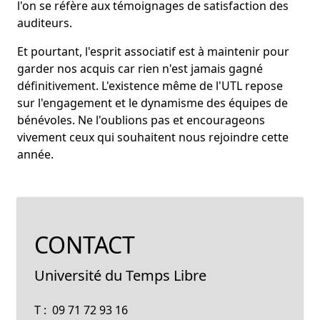
l'on se réfère aux témoignages de satisfaction des
auditeurs.
Et pourtant, l'esprit associatif est à maintenir pour
garder nos acquis car rien n'est jamais gagné
définitivement. L'existence même de l'UTL repose
sur l'engagement et le dynamisme des équipes de
bénévoles. Ne l'oublions pas et encourageons
vivement ceux qui souhaitent nous rejoindre cette
année.
CONTACT
Université du Temps Libre
T : 09 71 72 93 16