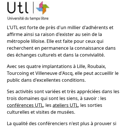
L'UTL est forte de près d'un millier d'adhérents et
affirme ainsi sa raison d'exister au sein de la
métropole lilloise. Elle est faite pour ceux qui
recherchent en permanence la connaissance dans
des échanges culturels et dans la convivialité.
Avec ses quatre implantations à Lille, Roubaix,
Tourcoing et Villeneuve d'Ascq, elle peut accueillir le
public dans d'excellentes conditions.
Ses activités sont variées et très appréciées dans les
trois domaines qui sont les siens, à savoir : les
conférences UTL
, les
ateliers UTL
, les sorties
culturelles et visites de musées.
La qualité des conférenciers n'est plus à prouver si