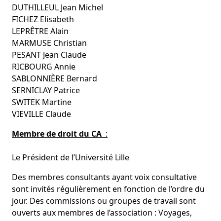
DUTHILLEUL Jean Michel
FICHEZ Elisabeth
LEPRÊTRE Alain
MARMUSE Christian
PESANT Jean Claude
RICBOURG Annie
SABLONNIÈRE Bernard
SERNICLAY Patrice
SWITEK Martine
VIEVILLE Claude
Membre de droit du CA
:
Le Président de l’Université Lille
Des membres consultants ayant voix consultative
sont invités régulièrement en fonction de l’ordre du
jour. Des commissions ou groupes de travail sont
ouverts aux membres de l’association : Voyages,