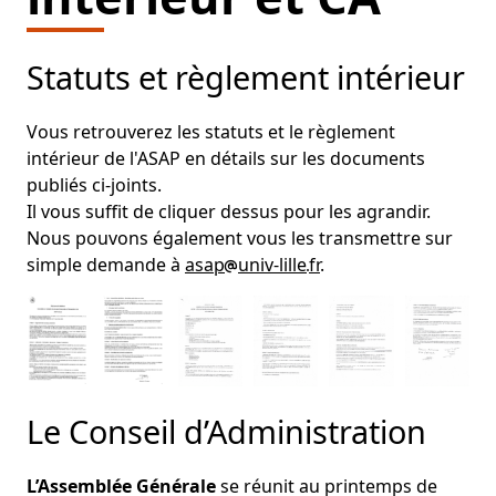
Statuts et règlement intérieur
Vous retrouverez les statuts et le règlement
intérieur de l'ASAP en détails sur les documents
publiés ci-joints.
Il vous suffit de cliquer dessus pour les agrandir.
Nous pouvons également vous les transmettre sur
simple demande à
asap
univ-lille
fr
.
Le Conseil d’Administration
L’Assemblée Générale
se réunit au printemps de