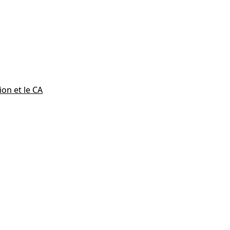
ion et le CA