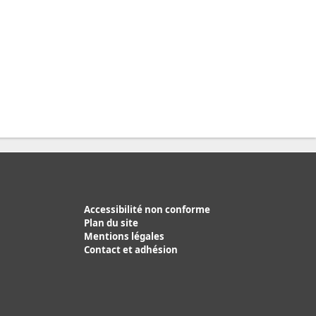
Accessibilité non conforme
Plan du site
Mentions légales
Contact et adhésion