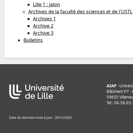
Lille 1 : jalon
Archives de la faculté des sciences et de l'USTL
Archives 1
Archive 2
Archive 3
Bulletins
ASAP
- Universi
Bâtiment P7 - C
59655 Villeneu
Tel : 06.58.03
Date de dernière mise à jour : 20/12/2024