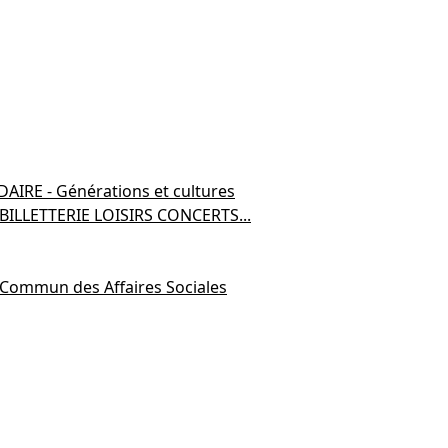
RE - Générations et cultures
ILLETTERIE LOISIRS CONCERTS...
 Commun des Affaires Sociales