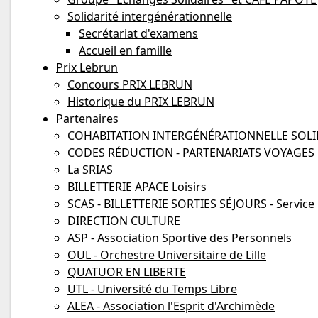
Solidarité intergénérationnelle
Secrétariat d'examens
Accueil en famille
Prix Lebrun
Concours PRIX LEBRUN
Historique du PRIX LEBRUN
Partenaires
COHABITATION INTERGÉNÉRATIONNELLE SOLIDAI
CODES RÉDUCTION - PARTENARIATS VOYAGES B
La SRIAS
BILLETTERIE APACE Loisirs
SCAS - BILLETTERIE SORTIES SÉJOURS - Service
DIRECTION CULTURE
ASP - Association Sportive des Personnels
OUL - Orchestre Universitaire de Lille
QUATUOR EN LIBERTE
UTL - Université du Temps Libre
ALEA - Association l'Esprit d'Archimède