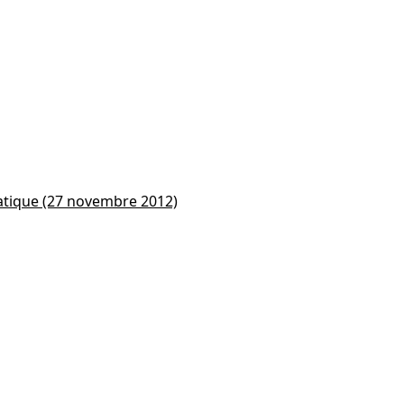
rmatique (27 novembre 2012)