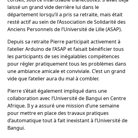
laissé un grand vide derrière lui dans le
département lorsqu’il a pris sa retraite, mais était
resté actif au sein de l’Association de Solidarité des
Anciens Personnels de l’Université de Lille (ASAP).
Depuis sa retraite Pierre participait activement à
l’atelier Arduino de l’ASAP et faisait bénéficier tous
les participants de ses inégalables compétences
pour régler pratiquement tous les problèmes dans
une ambiance amicale et conviviale. C’est un grand
vide que l’atelier aura du mal à combler.
Pierre s’était également impliqué dans une
collaboration avec l’Université de Bangui en Centre
Afrique. Il y a assuré une mission d’une semaine
pour mettre en place des travaux pratiques
d’automatique tout à fait inexistant à l’Université de
Bangui.