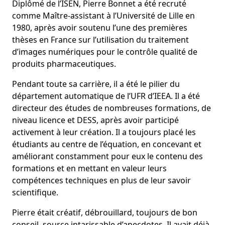
Diplômé de l’ISEN, Pierre Bonnet a été recruté
comme Maître-assistant à l’Université de Lille en
1980, après avoir soutenu l’une des premières
thèses en France sur l’utilisation du traitement
d’images numériques pour le contrôle qualité de
produits pharmaceutiques.
Pendant toute sa carrière, il a été le pilier du
département automatique de l’UFR d’IEEA. Il a été
directeur des études de nombreuses formations, de
niveau licence et DESS, après avoir participé
activement à leur création. Il a toujours placé les
étudiants au centre de l’équation, en concevant et
améliorant constamment pour eux le contenu des
formations et en mettant en valeur leurs
compétences techniques en plus de leur savoir
scientifique.
Pierre était créatif, débrouillard, toujours de bon
conseil, source intarissable d’anecdotes. Il avait déjà