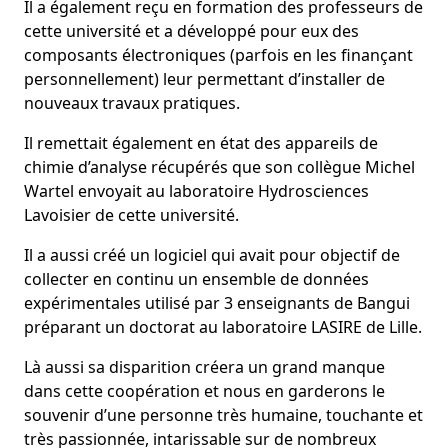
Il a également reçu en formation des professeurs de
cette université et a développé pour eux des
composants électroniques (parfois en les finançant
personnellement) leur permettant d’installer de
nouveaux travaux pratiques.
Il remettait également en état des appareils de
chimie d’analyse récupérés que son collègue Michel
Wartel envoyait au laboratoire Hydrosciences
Lavoisier de cette université.
Il a aussi créé un logiciel qui avait pour objectif de
collecter en continu un ensemble de données
expérimentales utilisé par 3 enseignants de Bangui
préparant un doctorat au laboratoire LASIRE de Lille.
Là aussi sa disparition créera un grand manque
dans cette coopération et nous en garderons le
souvenir d’une personne très humaine, touchante et
très passionnée, intarissable sur de nombreux