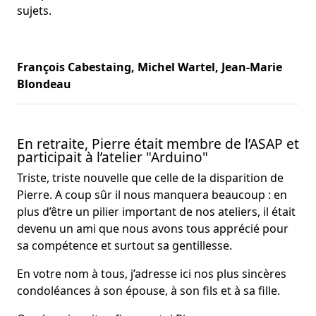
sujets.
François Cabestaing, Michel Wartel, Jean-Marie
Blondeau
En retraite, Pierre était membre de l’ASAP et
participait à l’atelier "Arduino"
Triste, triste nouvelle que celle de la disparition de
Pierre. A coup sûr il nous manquera beaucoup : en
plus d’être un pilier important de nos ateliers, il était
devenu un ami que nous avons tous apprécié pour
sa compétence et surtout sa gentillesse.
En votre nom à tous, j’adresse ici nos plus sincères
condoléances à son épouse, à son fils et à sa fille.