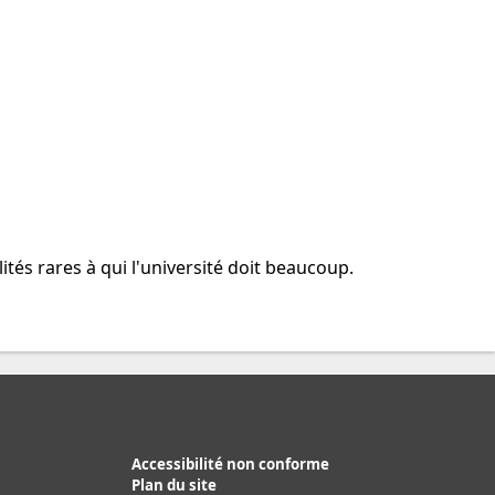
ités rares à qui l'université doit beaucoup.
Accessibilité non conforme
Plan du site