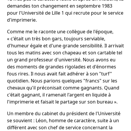
demandes ton changement en septembre 1983
pour l'Université de Lille 1 qui recrute pour le service
d'imprimerie.
Comme me le raconte une collègue de l'époque,
« c'était un très bon gars, toujours serviable,
d'humeur égale et d'une grande sensibilité. Il arrivait
tous les matins avec son chapeau et son cartable tel
un grand professeur d'université. Nous avons eu
des moments de grandes rigolades et d'énormes
fous rires. Il nous avait fait adhérer à son "turf"
quotidien. Nous parions quelques "francs" sur les
chevaux qu'il préconisait comme gagnants. Quand
c'était gagnant, il ramenait l'argent en liquide à
l'imprimerie et faisait le partage sur son bureau ».
Un membre du cabinet du président de l'Université
se souvient : Léon, homme de caractère, suite à un
différent avec son chef de service concernant la