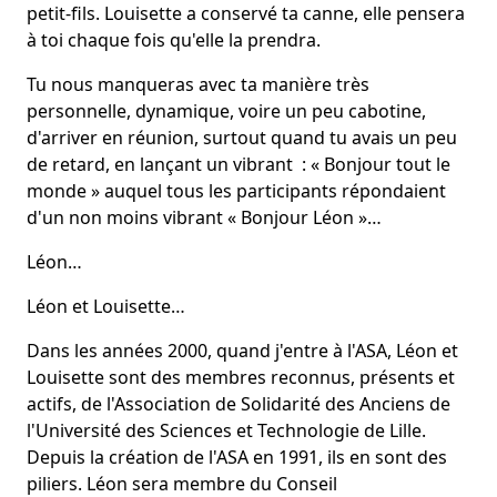
petit-fils. Louisette a conservé ta canne, elle pensera
à toi chaque fois qu'elle la prendra.
Tu nous manqueras avec ta manière très
personnelle, dynamique, voire un peu cabotine,
d'arriver en réunion, surtout quand tu avais un peu
de retard, en lançant un vibrant : « Bonjour tout le
monde » auquel tous les participants répondaient
d'un non moins vibrant « Bonjour Léon »…
Léon…
Léon et Louisette…
Dans les années 2000, quand j'entre à l'ASA, Léon et
Louisette sont des membres reconnus, présents et
actifs, de l'Association de Solidarité des Anciens de
l'Université des Sciences et Technologie de Lille.
Depuis la création de l'ASA en 1991, ils en sont des
piliers. Léon sera membre du Conseil