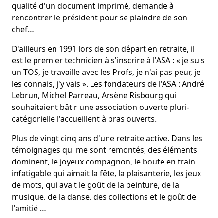
qualité d'un document imprimé, demande à
rencontrer le président pour se plaindre de son
chef…
D'ailleurs en 1991 lors de son départ en retraite, il
est le premier technicien à s'inscrire à l'ASA : « je suis
un TOS, je travaille avec les Profs, je n'ai pas peur, je
les connais, j'y vais ». Les fondateurs de l'ASA : André
Lebrun, Michel Parreau, Arsène Risbourg qui
souhaitaient bâtir une association ouverte pluri-
catégorielle l'accueillent à bras ouverts.
Plus de vingt cinq ans d'une retraite active. Dans les
témoignages qui me sont remontés, des éléments
dominent, le joyeux compagnon, le boute en train
infatigable qui aimait la fête, la plaisanterie, les jeux
de mots, qui avait le goût de la peinture, de la
musique, de la danse, des collections et le goût de
l'amitié …