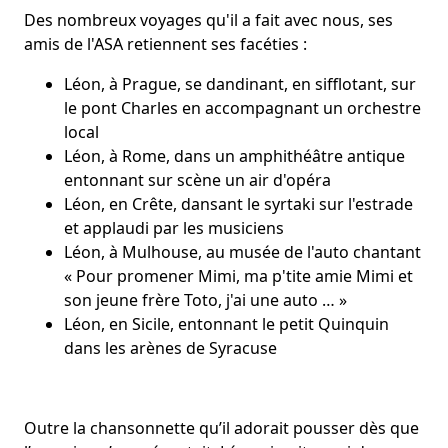
Des nombreux voyages qu'il a fait avec nous, ses
amis de l'ASA retiennent ses facéties :
Léon, à Prague, se dandinant, en sifflotant, sur
le pont Charles en accompagnant un orchestre
local
Léon, à Rome, dans un amphithéâtre antique
entonnant sur scène un air d'opéra
Léon, en Crête, dansant le syrtaki sur l'estrade
et applaudi par les musiciens
Léon, à Mulhouse, au musée de l'auto chantant
« Pour promener Mimi, ma p'tite amie Mimi et
son jeune frère Toto, j'ai une auto … »
Léon, en Sicile, entonnant le petit Quinquin
dans les arènes de Syracuse
Outre la chansonnette qu’il adorait pousser dès que