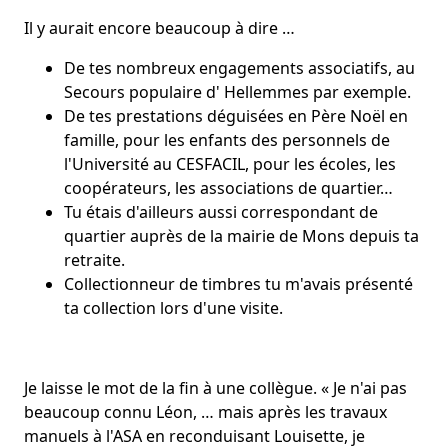
Il y aurait encore beaucoup à dire …
De tes nombreux engagements associatifs, au
Secours populaire d' Hellemmes par exemple.
De tes prestations déguisées en Père Noël en
famille, pour les enfants des personnels de
l'Université au CESFACIL, pour les écoles, les
coopérateurs, les associations de quartier…
Tu étais d'ailleurs aussi correspondant de
quartier auprès de la mairie de Mons depuis ta
retraite.
Collectionneur de timbres tu m'avais présenté
ta collection lors d'une visite.
Je laisse le mot de la fin à une collègue. « Je n'ai pas
beaucoup connu Léon, … mais après les travaux
manuels à l'ASA en reconduisant Louisette, je