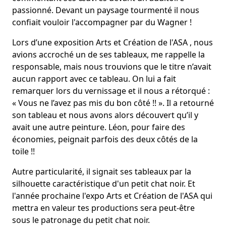
passionné. Devant un paysage tourmenté il nous
confiait vouloir l'accompagner par du Wagner !
Lors d’une exposition Arts et Création de l'ASA , nous
avions accroché un de ses tableaux, me rappelle la
responsable, mais nous trouvions que le titre n’avait
aucun rapport avec ce tableau. On lui a fait
remarquer lors du vernissage et il nous a rétorqué :
« Vous ne l’avez pas mis du bon côté !! ». Il a retourné
son tableau et nous avons alors découvert qu’il y
avait une autre peinture. Léon, pour faire des
économies, peignait parfois des deux côtés de la
toile !!
Autre particularité, il signait ses tableaux par la
silhouette caractéristique d'un petit chat noir. Et
l'année prochaine l'expo Arts et Création de l'ASA qui
mettra en valeur tes productions sera peut-être
sous le patronage du petit chat noir.