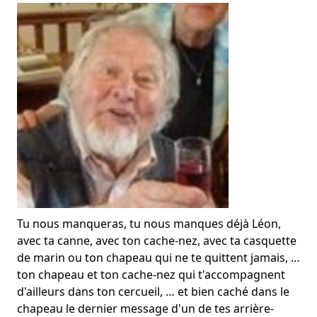
Tu nous manqueras, tu nous manques déjà Léon,
avec ta canne, avec ton cache-nez, avec ta casquette
de marin ou ton chapeau qui ne te quittent jamais, …
ton chapeau et ton cache-nez qui t'accompagnent
d'ailleurs dans ton cercueil, … et bien caché dans le
chapeau le dernier message d'un de tes arrière-