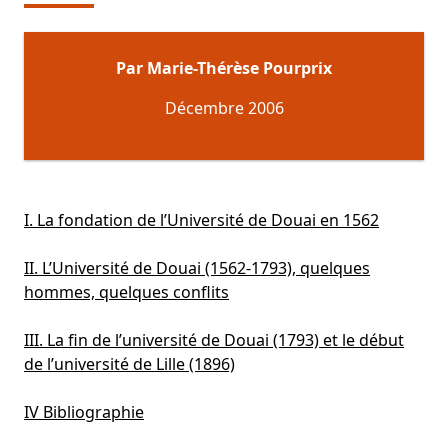
Par Marie-Thérèse Pourprix
Décembre 2006
I. La fondation de l’Université de Douai en 1562
II. L’Université de Douai (1562-1793), quelques
hommes, quelques conflits
III. La fin de l’université de Douai (1793) et le début
de l’université de Lille (1896)
IV Bibliographie