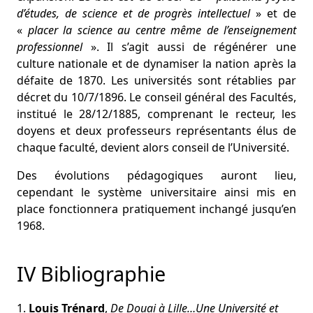
d’études, de science et de progrès intellectuel
» et de
«
placer la science au centre même de l’enseignement
professionnel
». Il s’agit aussi de régénérer une
culture nationale et de dynamiser la nation après la
défaite de 1870. Les universités sont rétablies par
décret du 10/7/1896. Le conseil général des Facultés,
institué le 28/12/1885, comprenant le recteur, les
doyens et deux professeurs représentants élus de
chaque faculté, devient alors conseil de l’Université.
Des évolutions pédagogiques auront lieu,
cependant le système universitaire ainsi mis en
place fonctionnera pratiquement inchangé jusqu’en
1968.
IV Bibliographie
1.
Louis Trénard
,
De Douai à Lille…Une Université et