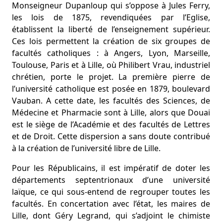
Monseigneur Dupanloup qui s’oppose à Jules Ferry,
les lois de 1875, revendiquées par l’Eglise,
établissent la liberté de l’enseignement supérieur.
Ces lois permettent la création de six groupes de
facultés catholiques : à Angers, Lyon, Marseille,
Toulouse, Paris et à Lille, où Philibert Vrau, industriel
chrétien, porte le projet. La première pierre de
l’université catholique est posée en 1879, boulevard
Vauban. A cette date, les facultés des Sciences, de
Médecine et Pharmacie sont à Lille, alors que Douai
est le siège de l’Académie et des facultés de Lettres
et de Droit. Cette dispersion a sans doute contribué
à la création de l’université libre de Lille.
Pour les Républicains, il est impératif de doter les
départements septentrionaux d’une université
laïque, ce qui sous-entend de regrouper toutes les
facultés. En concertation avec l’état, les maires de
Lille, dont Géry Legrand, qui s’adjoint le chimiste