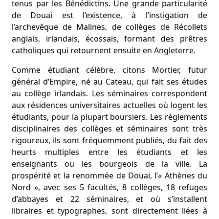
tenus par les Bénédictins. Une grande particularité
de Douai est l’existence, à l’instigation de
l’archevêque de Malines, de collèges de Récollets
anglais, irlandais, écossais, formant des prêtres
catholiques qui retournent ensuite en Angleterre.
Comme étudiant célèbre, citons Mortier, futur
général d’Empire, né au Cateau, qui fait ses études
au collège irlandais. Les séminaires correspondent
aux résidences universitaires actuelles où logent les
étudiants, pour la plupart boursiers. Les règlements
disciplinaires des collèges et séminaires sont très
rigoureux, ils sont fréquemment publiés, du fait des
heurts multiples entre les étudiants et les
enseignants ou les bourgeois de la ville. La
prospérité et la renommée de Douai, l’« Athènes du
Nord », avec ses 5 facultés, 8 collèges, 18 refuges
d’abbayes et 22 séminaires, et où s’installent
libraires et typographes, sont directement liées à