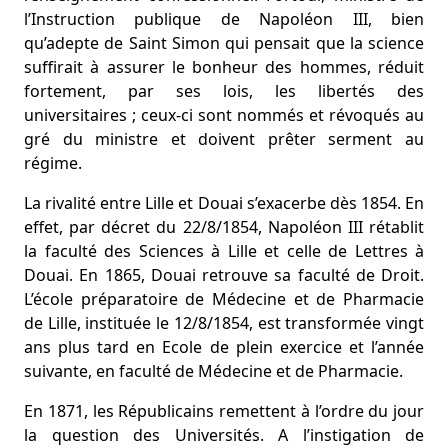
l’Instruction publique de Napoléon III, bien
qu’adepte de Saint Simon qui pensait que la science
suffirait à assurer le bonheur des hommes, réduit
fortement, par ses lois, les libertés des
universitaires ; ceux-ci sont nommés et révoqués au
gré du ministre et doivent prêter serment au
régime.
La rivalité entre Lille et Douai s’exacerbe dès 1854. En
effet, par décret du 22/8/1854, Napoléon III rétablit
la faculté des Sciences à Lille et celle de Lettres à
Douai. En 1865, Douai retrouve sa faculté de Droit.
L’école préparatoire de Médecine et de Pharmacie
de Lille, instituée le 12/8/1854, est transformée vingt
ans plus tard en Ecole de plein exercice et l’année
suivante, en faculté de Médecine et de Pharmacie.
En 1871, les Républicains remettent à l’ordre du jour
la question des Universités. A l’instigation de