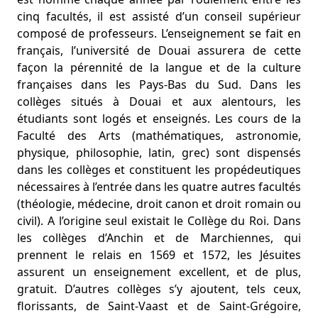
cinq facultés, il est assisté d’un conseil supérieur
composé de professeurs. L’enseignement se fait en
français, l’université de Douai assurera de cette
façon la pérennité de la langue et de la culture
françaises dans les Pays-Bas du Sud. Dans les
collèges situés à Douai et aux alentours, les
étudiants sont logés et enseignés. Les cours de la
Faculté des Arts (mathématiques, astronomie,
physique, philosophie, latin, grec) sont dispensés
dans les collèges et constituent les propédeutiques
nécessaires à l’entrée dans les quatre autres facultés
(théologie, médecine, droit canon et droit romain ou
civil). A l’origine seul existait le Collège du Roi. Dans
les collèges d’Anchin et de Marchiennes, qui
prennent le relais en 1569 et 1572, les Jésuites
assurent un enseignement excellent, et de plus,
gratuit. D’autres collèges s’y ajoutent, tels ceux,
florissants, de Saint-Vaast et de Saint-Grégoire,