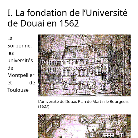
I. La fondation de l’Université
de Douai en 1562
La
Sorbonne,
les
universités
de
Montpellier
et de
Toulouse
L’université de Douai. Plan de Martin le Bourgeois
(1627)