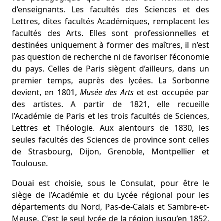
d’enseignants. Les facultés des Sciences et des
Lettres, dites facultés Académiques, remplacent les
facultés des Arts. Elles sont professionnelles et
destinées uniquement à former des maîtres, il n’est
pas question de recherche ni de favoriser l’économie
du pays. Celles de Paris siègent d’ailleurs, dans un
premier temps, auprès des lycées. La Sorbonne
devient, en 1801,
Musée des Arts
et est occupée par
des artistes. A partir de 1821, elle recueille
l’Académie de Paris et les trois facultés de Sciences,
Lettres et Théologie. Aux alentours de 1830, les
seules facultés des Sciences de province sont celles
de Strasbourg, Dijon, Grenoble, Montpellier et
Toulouse.
Douai est choisie, sous le Consulat, pour être le
siège de l’Académie et du Lycée régional pour les
départements du Nord, Pas-de-Calais et Sambre-et-
Meuse. C’est le seul lycée de la région jusqu’en 1852,