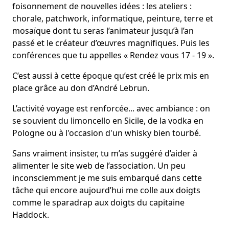
foisonnement de nouvelles idées : les ateliers :
chorale, patchwork, informatique, peinture, terre et
mosaïque dont tu seras l’animateur jusqu’à l’an
passé et le créateur d’œuvres magnifiques. Puis les
conférences que tu appelles « Rendez vous 17 - 19 ».
C’est aussi à cette époque qu’est créé le prix mis en
place grâce au don d’André Lebrun.
L’activité voyage est renforcée... avec ambiance : on
se souvient du limoncello en Sicile, de la vodka en
Pologne ou à l'occasion d'un whisky bien tourbé.
Sans vraiment insister, tu m’as suggéré d’aider à
alimenter le site web de l’association. Un peu
inconsciemment je me suis embarqué dans cette
tâche qui encore aujourd’hui me colle aux doigts
comme le sparadrap aux doigts du capitaine
Haddock.