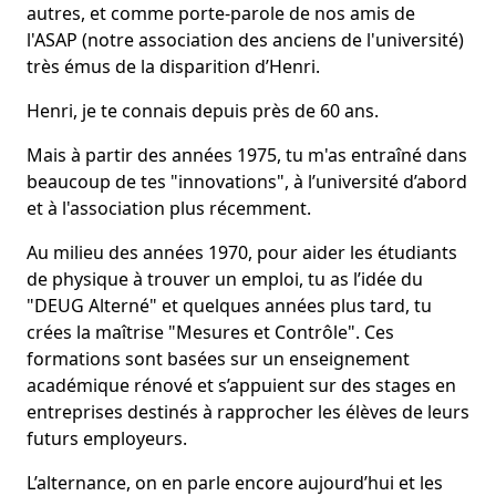
autres, et comme porte-parole de nos amis de
l'ASAP (notre association des anciens de l'université)
très émus de la disparition d’Henri.
Henri, je te connais depuis près de 60 ans.
Mais à partir des années 1975, tu m'as entraîné dans
beaucoup de tes "innovations", à l’université d’abord
et à l'association plus récemment.
Au milieu des années 1970, pour aider les étudiants
de physique à trouver un emploi, tu as l’idée du
"DEUG Alterné" et quelques années plus tard, tu
crées la maîtrise "Mesures et Contrôle". Ces
formations sont basées sur un enseignement
académique rénové et s’appuient sur des stages en
entreprises destinés à rapprocher les élèves de leurs
futurs employeurs.
L’alternance, on en parle encore aujourd’hui et les