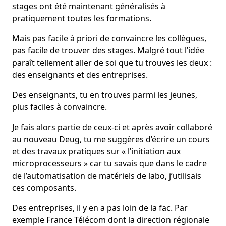
stages ont été maintenant généralisés à
pratiquement toutes les formations.
Mais pas facile à priori de convaincre les collègues,
pas facile de trouver des stages. Malgré tout l’idée
paraît tellement aller de soi que tu trouves les deux :
des enseignants et des entreprises.
Des enseignants, tu en trouves parmi les jeunes,
plus faciles à convaincre.
Je fais alors partie de ceux-ci et après avoir collaboré
au nouveau Deug, tu me suggères d’écrire un cours
et des travaux pratiques sur « l’initiation aux
microprocesseurs » car tu savais que dans le cadre
de l’automatisation de matériels de labo, j’utilisais
ces composants.
Des entreprises, il y en a pas loin de la fac. Par
exemple France Télécom dont la direction régionale