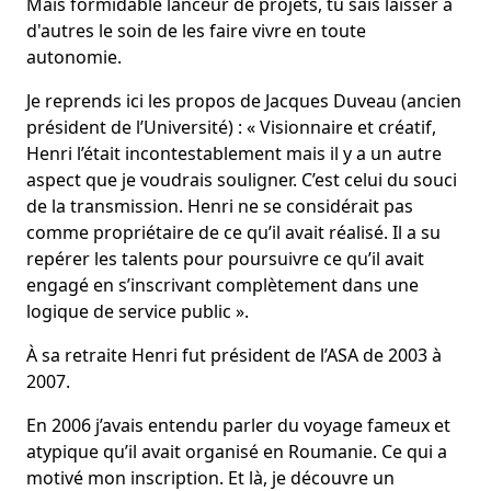
Mais formidable lanceur de projets, tu sais laisser à
d'autres le soin de les faire vivre en toute
autonomie.
Je reprends ici les propos de Jacques Duveau (ancien
président de l’Université) : « Visionnaire et créatif,
Henri l’était incontestablement mais il y a un autre
aspect que je voudrais souligner. C’est celui du souci
de la transmission. Henri ne se considérait pas
comme propriétaire de ce qu’il avait réalisé. Il a su
repérer les talents pour poursuivre ce qu’il avait
engagé en s’inscrivant complètement dans une
logique de service public ».
À sa retraite Henri fut président de l’ASA de 2003 à
2007.
En 2006 j’avais entendu parler du voyage fameux et
atypique qu’il avait organisé en Roumanie. Ce qui a
motivé mon inscription. Et là, je découvre un