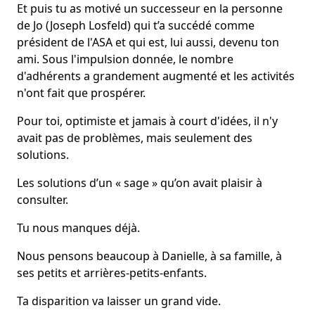
Et puis tu as motivé un successeur en la personne
de Jo (Joseph Losfeld) qui t’a succédé comme
président de l'ASA et qui est, lui aussi, devenu ton
ami. Sous l'impulsion donnée, le nombre
d'adhérents a grandement augmenté et les activités
n'ont fait que prospérer.
Pour toi, optimiste et jamais à court d'idées, il n'y
avait pas de problèmes, mais seulement des
solutions.
Les solutions d’un « sage » qu’on avait plaisir à
consulter.
Tu nous manques déjà.
Nous pensons beaucoup à Danielle, à sa famille, à
ses petits et arrières-petits-enfants.
Ta disparition va laisser un grand vide.