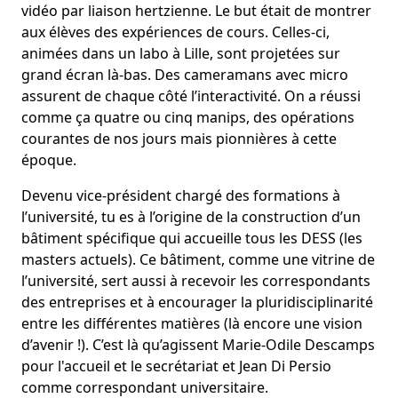
vidéo par liaison hertzienne. Le but était de montrer
aux élèves des expériences de cours. Celles-ci,
animées dans un labo à Lille, sont projetées sur
grand écran là-bas. Des cameramans avec micro
assurent de chaque côté l’interactivité. On a réussi
comme ça quatre ou cinq manips, des opérations
courantes de nos jours mais pionnières à cette
époque.
Devenu vice-président chargé des formations à
l’université, tu es à l’origine de la construction d’un
bâtiment spécifique qui accueille tous les DESS (les
masters actuels). Ce bâtiment, comme une vitrine de
l’université, sert aussi à recevoir les correspondants
des entreprises et à encourager la pluridisciplinarité
entre les différentes matières (là encore une vision
d’avenir !). C’est là qu’agissent Marie-Odile Descamps
pour l'accueil et le secrétariat et Jean Di Persio
comme correspondant universitaire.