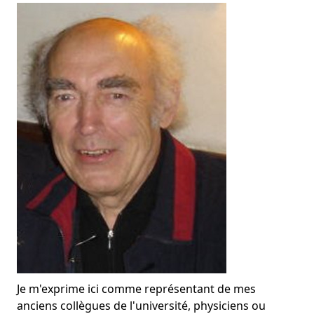
Je m'exprime ici comme représentant de mes
anciens collègues de l'université, physiciens ou