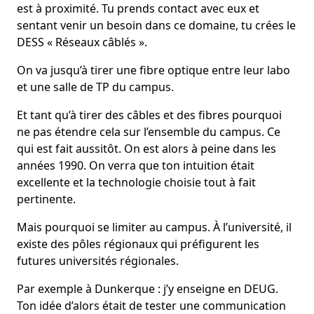
est à proximité. Tu prends contact avec eux et
sentant venir un besoin dans ce domaine, tu crées le
DESS « Réseaux câblés ».
On va jusqu’à tirer une fibre optique entre leur labo
et une salle de TP du campus.
Et tant qu’à tirer des câbles et des fibres pourquoi
ne pas étendre cela sur l’ensemble du campus. Ce
qui est fait aussitôt. On est alors à peine dans les
années 1990. On verra que ton intuition était
excellente et la technologie choisie tout à fait
pertinente.
Mais pourquoi se limiter au campus. À l’université, il
existe des pôles régionaux qui préfigurent les
futures universités régionales.
Par exemple à Dunkerque : j’y enseigne en DEUG.
Ton idée d’alors était de tester une communication