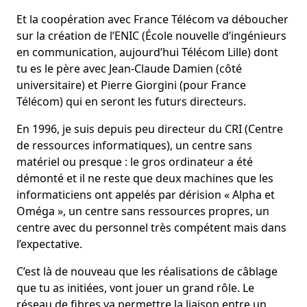
Et la coopération avec France Télécom va déboucher
sur la création de l’ENIC (École nouvelle d’ingénieurs
en communication, aujourd’hui Télécom Lille) dont
tu es le père avec Jean-Claude Damien (côté
universitaire) et Pierre Giorgini (pour France
Télécom) qui en seront les futurs directeurs.
En 1996, je suis depuis peu directeur du CRI (Centre
de ressources informatiques), un centre sans
matériel ou presque : le gros ordinateur a été
démonté et il ne reste que deux machines que les
informaticiens ont appelés par dérision « Alpha et
Oméga », un centre sans ressources propres, un
centre avec du personnel très compétent mais dans
l’expectative.
C’est là de nouveau que les réalisations de câblage
que tu as initiées, vont jouer un grand rôle. Le
réseau de fibres va permettre la liaison entre un