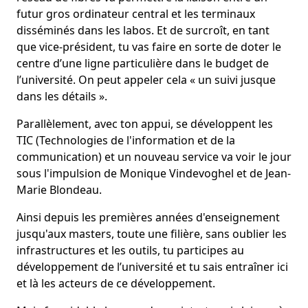
futur gros ordinateur central et les terminaux
disséminés dans les labos. Et de surcroît, en tant
que vice-président, tu vas faire en sorte de doter le
centre d’une ligne particulière dans le budget de
l’université. On peut appeler cela « un suivi jusque
dans les détails ».
Parallèlement, avec ton appui, se développent les
TIC (Technologies de l'information et de la
communication) et un nouveau service va voir le jour
sous l'impulsion de Monique Vindevoghel et de Jean-
Marie Blondeau.
Ainsi depuis les premières années d'enseignement
jusqu'aux masters, toute une filière, sans oublier les
infrastructures et les outils, tu participes au
développement de l’université et tu sais entraîner ici
et là les acteurs de ce développement.