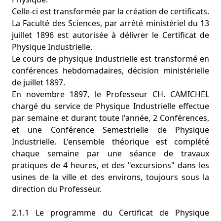
Celle-ci est transformée par la création de certificats.
La Faculté des Sciences, par arrêté ministériel du 13
juillet 1896 est autorisée à délivrer le Certificat de
Physique Industrielle.
Le cours de physique Industrielle est transformé en
conférences hebdomadaires, décision ministérielle
de juillet 1897.
En novembre 1897, le Professeur CH. CAMICHEL
chargé du service de Physique Industrielle effectue
par semaine et durant toute l'année, 2 Conférences,
et une Conférence Semestrielle de Physique
Industrielle. L'ensemble théorique est complété
chaque semaine par une séance de travaux
pratiques de 4 heures, et des "excursions" dans les
usines de la ville et des environs, toujours sous la
direction du Professeur.
2.1.1 Le programme du Certificat de Physique