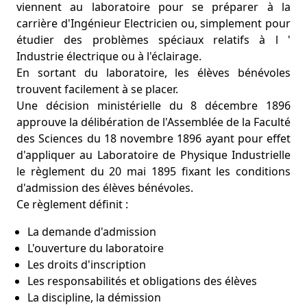
viennent au laboratoire pour se préparer à la
carrière d'Ingénieur Electricien ou, simplement pour
étudier des problèmes spéciaux relatifs à l '
Industrie électrique ou à l'éclairage.
En sortant du laboratoire, les élèves bénévoles
trouvent facilement à se placer.
Une décision ministérielle du 8 décembre 1896
approuve la délibération de l'Assemblée de la Faculté
des Sciences du 18 novembre 1896 ayant pour effet
d'appliquer au Laboratoire de Physique Industrielle
le règlement du 20 mai 1895 fixant les conditions
d'admission des élèves bénévoles.
Ce règlement définit :
La demande d'admission
L'ouverture du laboratoire
Les droits d'inscription
Les responsabilités et obligations des élèves
La discipline, la démission