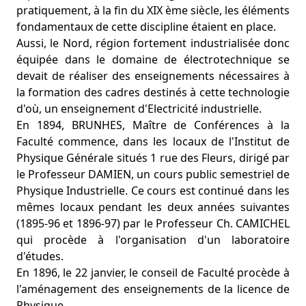
pratiquement, à la fin du XIX ème siècle, les éléments
fondamentaux de cette discipline étaient en place.
Aussi, le Nord, région fortement industrialisée donc
équipée dans le domaine de électrotechnique se
devait de réaliser des enseignements nécessaires à
la formation des cadres destinés à cette technologie
d'où, un enseignement d'Electricité industrielle.
En 1894, BRUNHES, Maître de Conférences à la
Faculté commence, dans les locaux de l'Institut de
Physique Générale situés 1 rue des Fleurs, dirigé par
le Professeur DAMIEN, un cours public semestriel de
Physique Industrielle. Ce cours est continué dans les
mêmes locaux pendant les deux années suivantes
(1895-96 et 1896-97) par le Professeur Ch. CAMICHEL
qui procède à l'organisation d'un laboratoire
d'études.
En 1896, le 22 janvier, le conseil de Faculté procède à
l'aménagement des enseignements de la licence de
Physique.