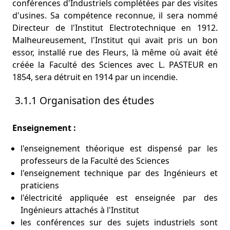
conférences d'Industriels complétées par des visites
d'usines. Sa compétence reconnue, il sera nommé
Directeur de l'Institut Electrotechnique en 1912.
Malheureusement, l'Institut qui avait pris un bon
essor, installé rue des Fleurs, là même où avait été
créée la Faculté des Sciences avec L. PASTEUR en
1854, sera détruit en 1914 par un incendie.
3.1.1 Organisation des études
Enseignement :
l'enseignement théorique est dispensé par les
professeurs de la Faculté des Sciences
l'enseignement technique par des Ingénieurs et
praticiens
l'électricité appliquée est enseignée par des
Ingénieurs attachés à l'Institut
les conférences sur des sujets industriels sont