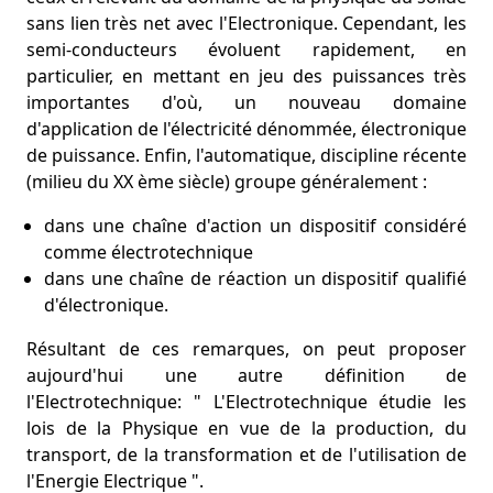
sans lien très net avec l'Electronique. Cependant, les
semi-conducteurs évoluent rapidement, en
particulier, en mettant en jeu des puissances très
importantes d'où, un nouveau domaine
d'application de l'électricité dénommée, électronique
de puissance. Enfin, l'automatique, discipline récente
(milieu du XX ème siècle) groupe généralement :
dans une chaîne d'action un dispositif considéré
comme électrotechnique
dans une chaîne de réaction un dispositif qualifié
d'électronique.
Résultant de ces remarques, on peut proposer
aujourd'hui une autre définition de
l'Electrotechnique: " L'Electrotechnique étudie les
lois de la Physique en vue de la production, du
transport, de la transformation et de l'utilisation de
l'Energie Electrique ".