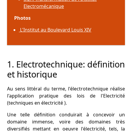
Electromécanique
Photos
L'Institut au Boulevard Louis XIV
1. Electrotechnique: définition
et historique
Au sens littéral du terme, l'électrotechnique réalise
l'application pratique des lois de l'Electricité
(techniques en électricité ).
Une telle définition conduirait à concevoir un
domaine immense, voire des domaines très
diversifiés mettant en oeuvre l'électricité, tels, la