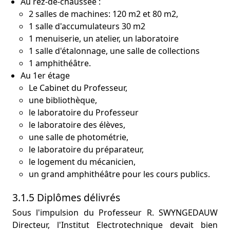
Au rez-de-chaussée :
2 salles de machines: 120 m2 et 80 m2,
1 salle d'accumulateurs 30 m2
1 menuiserie, un atelier, un laboratoire
1 salle d'étalonnage, une salle de collections
1 amphithéâtre.
Au 1er étage
Le Cabinet du Professeur,
une bibliothèque,
le laboratoire du Professeur
le laboratoire des élèves,
une salle de photométrie,
le laboratoire du préparateur,
le logement du mécanicien,
un grand amphithéâtre pour les cours publics.
3.1.5 Diplômes délivrés
Sous l'impulsion du Professeur R. SWYNGEDAUW
Directeur, l'Institut Electrotechnique devait bien