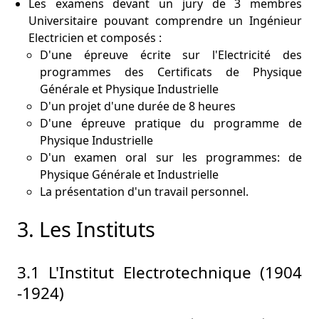
Les examens devant un jury de 3 membres
Universitaire pouvant comprendre un Ingénieur
Electricien et composés :
D'une épreuve écrite sur l'Electricité des
programmes des Certificats de Physique
Générale et Physique Industrielle
D'un projet d'une durée de 8 heures
D'une épreuve pratique du programme de
Physique Industrielle
D'un examen oral sur les programmes: de
Physique Générale et Industrielle
La présentation d'un travail personnel.
3. Les Instituts
3.1 L'Institut Electrotechnique (1904
-1924)