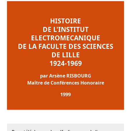
HISTOIRE
DE L'INSTITUT
ELECTROMECANIQUE
DE LA FACULTE DES SCIENCES
DE LILLE
1924-1969
par Arsène RISBOURG
Maître de Conférences Honoraire
1999