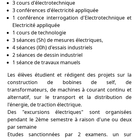
3 cours d'électrotechnique
3 conférences d'électricité appliquée
1 conférence interrogation d'Electrotechnique et
Electricité appliquée
1 cours de technologie
3 séances (5h) de mesures électriques,
4 séances (l0h) d'essais industriels
2 séances de dessin industriel
1 séance de travaux manuels
Les élèves étudient et rédigent des projets sur la
construction de bobines de self, de
transformateurs, de machines à courant continu et
alternatif, sur le transport et la distribution de
l'énergie, de traction électrique.
Des "excursions électriques" sont organisées
pendant le 2ème semestre à raison d'une ou deux
par semaine
Etudes sanctionnées par 2 examens. un sur