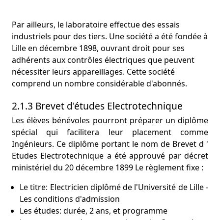
Par ailleurs, le laboratoire effectue des essais
industriels pour des tiers. Une société a été fondée à
Lille en décembre 1898, ouvrant droit pour ses
adhérents aux contrôles électriques que peuvent
nécessiter leurs appareillages. Cette société
comprend un nombre considérable d'abonnés.
2.1.3 Brevet d'études Electrotechnique
Les élèves bénévoles pourront préparer un diplôme
spécial qui facilitera leur placement comme
Ingénieurs. Ce diplôme portant le nom de Brevet d '
Etudes Electrotechnique a été approuvé par décret
ministériel du 20 décembre 1899 Le règlement fixe :
Le titre: Electricien diplômé de l'Université de Lille -
Les conditions d'admission
Les études: durée, 2 ans, et programme