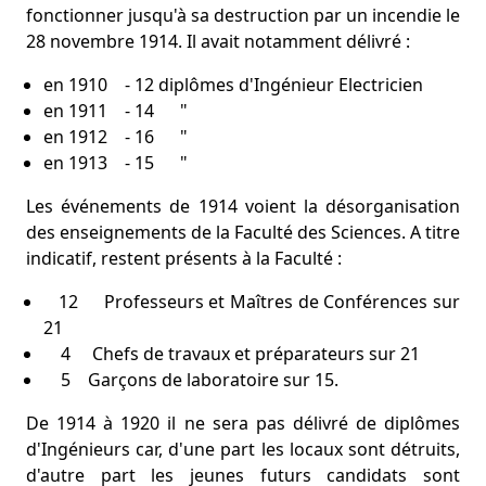
fonctionner jusqu'à sa destruction par un incendie le
28 novembre 1914. Il avait notamment délivré :
en 1910 - 12 diplômes d'Ingénieur Electricien
en 1911 - 14 "
en 1912 - 16 "
en 1913 - 15 "
Les événements de 1914 voient la désorganisation
des enseignements de la Faculté des Sciences. A titre
indicatif, restent présents à la Faculté :
12 Professeurs et Maîtres de Conférences sur
21
4 Chefs de travaux et préparateurs sur 21
5 Garçons de laboratoire sur 15.
De 1914 à 1920 il ne sera pas délivré de diplômes
d'Ingénieurs car, d'une part les locaux sont détruits,
d'autre part les jeunes futurs candidats sont