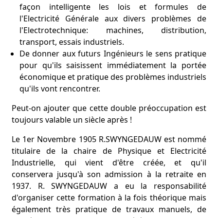
façon intelligente les lois et formules de
l'Electricité Générale aux divers problèmes de
l'Electrotechnique: machines, distribution,
transport, essais industriels.
De donner aux futurs Ingénieurs le sens pratique
pour qu'ils saisissent immédiatement la portée
économique et pratique des problèmes industriels
qu'ils vont rencontrer.
Peut-on ajouter que cette double préoccupation est
toujours valable un siècle après !
Le 1er Novembre 1905 R.SWYNGEDAUW est nommé
titulaire de la chaire de Physique et Electricité
Industrielle, qui vient d'être créée, et qu'il
conservera jusqu'à son admission à la retraite en
1937. R. SWYNGEDAUW a eu la responsabilité
d'organiser cette formation à la fois théorique mais
également très pratique de travaux manuels, de