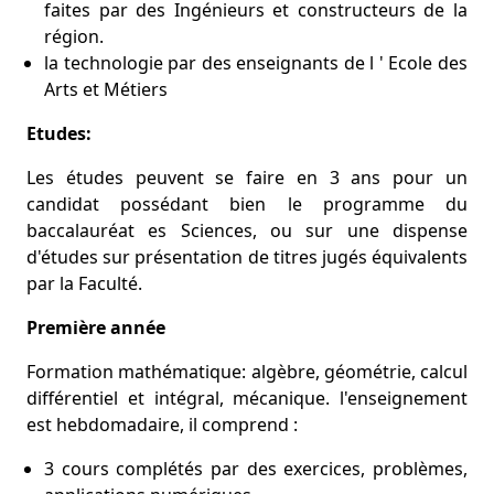
faites par des Ingénieurs et constructeurs de la
région.
la technologie par des enseignants de l ' Ecole des
Arts et Métiers
Etudes:
Les études peuvent se faire en 3 ans pour un
candidat possédant bien le programme du
baccalauréat es Sciences, ou sur une dispense
d'études sur présentation de titres jugés équivalents
par la Faculté.
Première année
Formation mathématique: algèbre, géométrie, calcul
différentiel et intégral, mécanique. l'enseignement
est hebdomadaire, il comprend :
3 cours complétés par des exercices, problèmes,