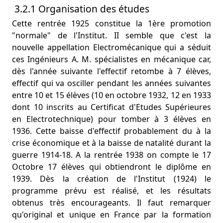
3.2.1 Organisation des études
Cette rentrée 1925 constitue la 1ère promotion
"normale" de l'Institut. II semble que c'est la
nouvelle appellation Electromécanique qui a séduit
ces Ingénieurs A. M. spécialistes en mécanique car,
dès l'année suivante l'effectif retombe à 7 élèves,
effectif qui va osciller pendant les années suivantes
entre 10 et 15 élèves (10 en octobre 1932, 12 en 1933
dont 10 inscrits au Certificat d'Etudes Supérieures
en Electrotechnique) pour tomber à 3 élèves en
1936. Cette baisse d'effectif probablement du à la
crise économique et à la baisse de natalité durant la
guerre 1914-18. A la rentrée 1938 on compte le 17
Octobre 17 élèves qui obtiendront le diplôme en
1939. Dès la création de l'Institut (1924) le
programme prévu est réalisé, et les résultats
obtenus très encourageants. Il faut remarquer
qu'original et unique en France par la formation