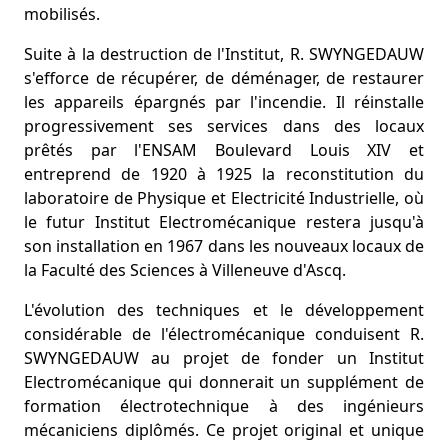
mobilisés.
Suite à la destruction de l'Institut, R. SWYNGEDAUW
s'efforce de récupérer, de déménager, de restaurer
les appareils épargnés par l'incendie. Il réinstalle
progressivement ses services dans des locaux
prêtés par l'ENSAM Boulevard Louis XIV et
entreprend de 1920 à 1925 la reconstitution du
laboratoire de Physique et Electricité Industrielle, où
le futur Institut Electromécanique restera jusqu'à
son installation en 1967 dans les nouveaux locaux de
la Faculté des Sciences à Villeneuve d'Ascq.
L'évolution des techniques et le développement
considérable de l'électromécanique conduisent R.
SWYNGEDAUW au projet de fonder un Institut
Electromécanique qui donnerait un supplément de
formation électrotechnique à des ingénieurs
mécaniciens diplômés. Ce projet original et unique