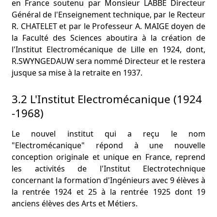
en France soutenu par Monsieur LABBE Directeur
Général de l'Enseignement technique, par le Recteur
R. CHATELET et par le Professeur A. MAIGE doyen de
la Faculté des Sciences aboutira à la création de
l'Institut Electromécanique de Lille en 1924, dont,
R.SWYNGEDAUW sera nommé Directeur et le restera
jusque sa mise à la retraite en 1937.
3.2 L'Institut Electromécanique (1924
-1968)
Le nouvel institut qui a reçu le nom
"Electromécanique" répond à une nouvelle
conception originale et unique en France, reprend
les activités de l'Institut Electrotechnique
concernant la formation d'Ingénieurs avec 9 élèves à
la rentrée 1924 et 25 à la rentrée 1925 dont 19
anciens élèves des Arts et Métiers.