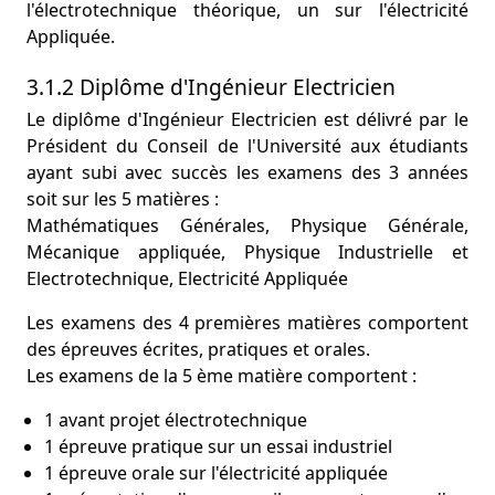
l'électrotechnique théorique, un sur l'électricité
Appliquée.
3.1.2 Diplôme d'Ingénieur Electricien
Le diplôme d'Ingénieur Electricien est délivré par le
Président du Conseil de l'Université aux étudiants
ayant subi avec succès les examens des 3 années
soit sur les 5 matières :
Mathématiques Générales, Physique Générale,
Mécanique appliquée, Physique Industrielle et
Electrotechnique, Electricité Appliquée
Les examens des 4 premières matières comportent
des épreuves écrites, pratiques et orales.
Les examens de la 5 ème matière comportent :
1 avant projet électrotechnique
1 épreuve pratique sur un essai industriel
1 épreuve orale sur l'électricité appliquée