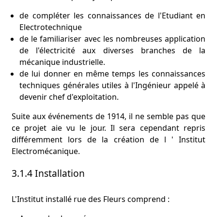
de compléter les connaissances de l'Etudiant en
Electrotechnique
de le familiariser avec les nombreuses application
de l'électricité aux diverses branches de la
mécanique industrielle.
de lui donner en même temps les connaissances
techniques générales utiles à l'Ingénieur appelé à
devenir chef d'exploitation.
Suite aux événements de 1914, il ne semble pas que
ce projet aie vu le jour. Il sera cependant repris
différemment lors de la création de l ' Institut
Electromécanique.
3.1.4 Installation
L'Institut installé rue des Fleurs comprend :