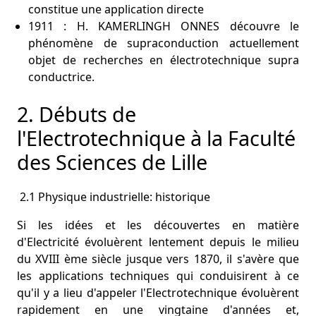
constitue une application directe
1911 : H. KAMERLINGH ONNES découvre le
phénomène de supraconduction actuellement
objet de recherches en électrotechnique supra
conductrice.
2. Débuts de
l'Electrotechnique à la Faculté
des Sciences de Lille
2.1 Physique industrielle: historique
Si les idées et les découvertes en matière
d'Electricité évoluèrent lentement depuis le milieu
du XVIII ème siècle jusque vers 1870, il s'avère que
les applications techniques qui conduisirent à ce
qu'il y a lieu d'appeler l'Electrotechnique évoluèrent
rapidement en une vingtaine d'années et,