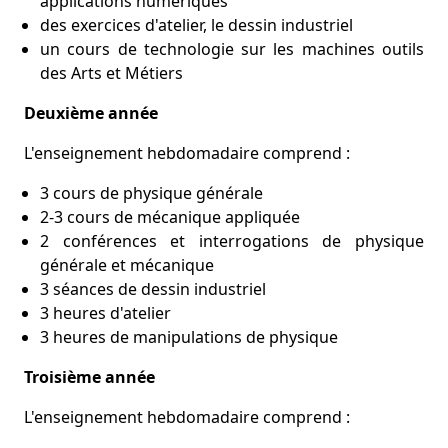
applications numériques
des exercices d'atelier, le dessin industriel
un cours de technologie sur les machines outils
des Arts et Métiers
Deuxième année
L'enseignement hebdomadaire comprend :
3 cours de physique générale
2-3 cours de mécanique appliquée
2 conférences et interrogations de physique
générale et mécanique
3 séances de dessin industriel
3 heures d'atelier
3 heures de manipulations de physique
Troisième année
L'enseignement hebdomadaire comprend :