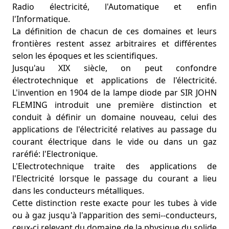
Radio électricité, l'Automatique et enfin
l'Informatique.
La définition de chacun de ces domaines et leurs
frontières restent assez arbitraires et différentes
selon les époques et les scientifiques.
Jusqu'au XIX siècle, on peut confondre
électrotechnique et applications de l'électricité.
L'invention en 1904 de la lampe diode par SIR JOHN
FLEMING introduit une première distinction et
conduit à définir un domaine nouveau, celui des
applications de l'électricité relatives au passage du
courant électrique dans le vide ou dans un gaz
raréfié: l'Electronique.
L'Electrotechnique traite des applications de
l'Electricité lorsque le passage du courant a lieu
dans les conducteurs métalliques.
Cette distinction reste exacte pour les tubes à vide
ou à gaz jusqu'à l'apparition des semi--conducteurs,
ceux-ci relevant du domaine de la physique du solide