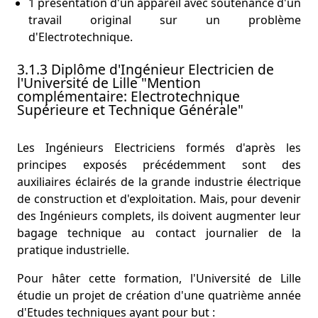
1 présentation d'un appareil avec soutenance d'un
travail original sur un problème
d'Electrotechnique.
3.1.3 Diplôme d'Ingénieur Electricien de
l'Université de Lille "Mention
complémentaire: Electrotechnique
Supérieure et Technique Générale"
Les Ingénieurs Electriciens formés d'après les
principes exposés précédemment sont des
auxiliaires éclairés de la grande industrie électrique
de construction et d'exploitation. Mais, pour devenir
des Ingénieurs complets, ils doivent augmenter leur
bagage technique au contact journalier de la
pratique industrielle.
Pour hâter cette formation, l'Université de Lille
étudie un projet de création d'une quatrième année
d'Etudes techniques ayant pour but :