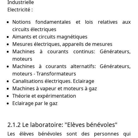
Industrielle
Electricité :
Notions fondamentales et lois relatives aux
circuits électriques
Aimants et circuits magnétiques
Mesures électriques, appareils de mesures
Machines à courants continus: Générateurs,
moteurs
Machines à courants alternatifs: Générateurs,
moteurs - Transformateurs
Canalisations électriques. Eclairage
Machines à vapeur et moteurs à gaz
Théorie et expérimentation
Eclairage par le gaz
2.1.2 Le laboratoire: "Elèves bénévoles"
Les élèves bénévoles sont des personnes qui