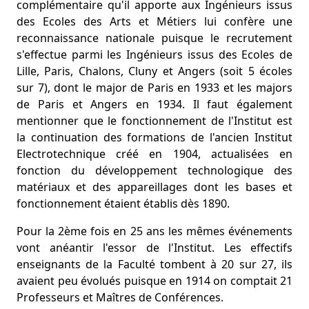
complémentaire qu'il apporte aux Ingénieurs issus
des Ecoles des Arts et Métiers lui confère une
reconnaissance nationale puisque le recrutement
s'effectue parmi les Ingénieurs issus des Ecoles de
Lille, Paris, Chalons, Cluny et Angers (soit 5 écoles
sur 7), dont le major de Paris en 1933 et les majors
de Paris et Angers en 1934. Il faut également
mentionner que le fonctionnement de l'Institut est
la continuation des formations de l'ancien Institut
Electrotechnique créé en 1904, actualisées en
fonction du développement technologique des
matériaux et des appareillages dont les bases et
fonctionnement étaient établis dès 1890.
Pour la 2ème fois en 25 ans les mêmes événements
vont anéantir l'essor de l'Institut. Les effectifs
enseignants de la Faculté tombent à 20 sur 27, ils
avaient peu évolués puisque en 1914 on comptait 21
Professeurs et Maîtres de Conférences.