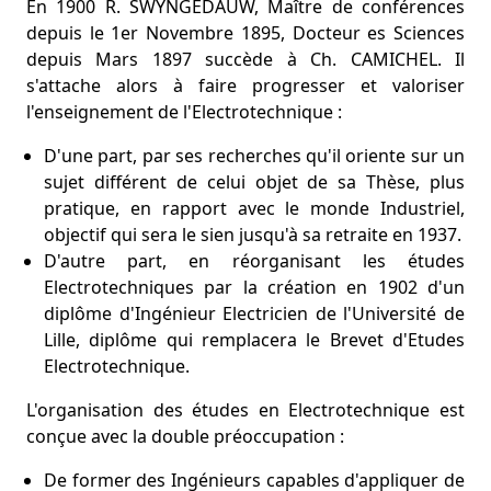
En 1900 R. SWYNGEDAUW, Maître de conférences
depuis le 1er Novembre 1895, Docteur es Sciences
depuis Mars 1897 succède à Ch. CAMICHEL. Il
s'attache alors à faire progresser et valoriser
l'enseignement de l'Electrotechnique :
D'une part, par ses recherches qu'il oriente sur un
sujet différent de celui objet de sa Thèse, plus
pratique, en rapport avec le monde Industriel,
objectif qui sera le sien jusqu'à sa retraite en 1937.
D'autre part, en réorganisant les études
Electrotechniques par la création en 1902 d'un
diplôme d'Ingénieur Electricien de l'Université de
Lille, diplôme qui remplacera le Brevet d'Etudes
Electrotechnique.
L'organisation des études en Electrotechnique est
conçue avec la double préoccupation :
De former des Ingénieurs capables d'appliquer de